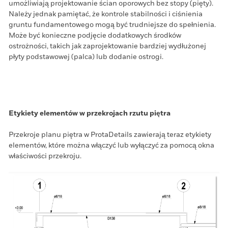
umożliwiają projektowanie ścian oporowych bez stopy (pięty).
Należy jednak pamiętać, że kontrole stabilności i ciśnienia
gruntu fundamentowego mogą być trudniejsze do spełnienia.
Może być konieczne podjęcie dodatkowych środków
ostrożności, takich jak zaprojektowanie bardziej wydłużonej
płyty podstawowej (palca) lub dodanie ostrogi.
Etykiety elementów w przekrojach rzutu piętra
Przekroje planu piętra w ProtaDetails zawierają teraz etykiety
elementów, które można włączyć lub wyłączyć za pomocą okna
właściwości przekroju.