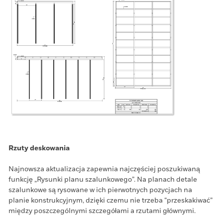
Rzuty deskowania
Najnowsza aktualizacja zapewnia najczęściej poszukiwaną
funkcję „Rysunki planu szalunkowego”. Na planach detale
szalunkowe są rysowane w ich pierwotnych pozycjach na
planie konstrukcyjnym, dzięki czemu nie trzeba “przeskakiwać”
między poszczególnymi szczegółami a rzutami głównymi.