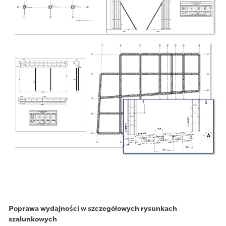
Poprawa wydajności w szczegółowych rysunkach
szalunkowych