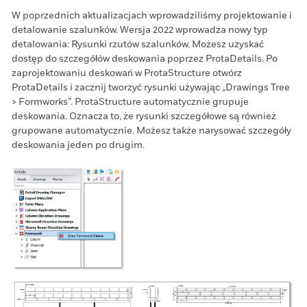
W poprzednich aktualizacjach wprowadziliśmy projektowanie i
detalowanie szalunków. Wersja 2022 wprowadza nowy typ
detalowania: Rysunki rzutów szalunków. Możesz uzyskać
dostęp do szczegółów deskowania poprzez ProtaDetails. Po
zaprojektowaniu deskowań w ProtaStructure otwórz
ProtaDetails i zacznij tworzyć rysunki używając „Drawings Tree
> Formworks”. ProtaStructure automatycznie grupuje
deskowania. Oznacza to, że rysunki szczegółowe są również
grupowane automatycznie. Możesz także narysować szczegóły
deskowania jeden po drugim.