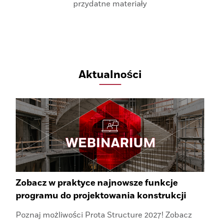
przydatne materiały
Aktualności
Zobacz w praktyce najnowsze funkcje
programu do projektowania konstrukcji
Poznaj możliwości Prota Structure 2027! Zobacz