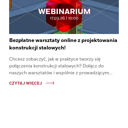
Bezpłatne warsztaty online z projektowania
konstrukcji stalowych!
Chcesz zobaczyć, jak w praktyce tworzy się
połączenia konstrukcji stalowych? Dołącz do
naszych warsztatów i wspólnie z prowadzącym...
CZYTAJ WIĘCEJ