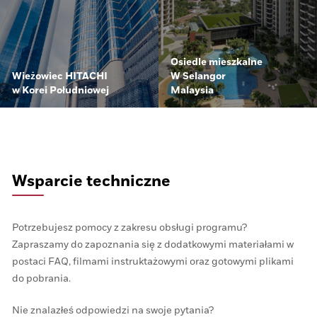
Osiedle mieszkalne
Wieżowiec HITACHI
W Selangor
w Korei Południowej
Malaysia
Wsparcie techniczne
Potrzebujesz pomocy z zakresu obsługi programu?
Zapraszamy do zapoznania się z dodatkowymi materiałami w
postaci FAQ, filmami instruktażowymi oraz gotowymi plikami
do pobrania.
Nie znalazłeś odpowiedzi na swoje pytania?