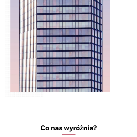
Co nas wyróżnia?