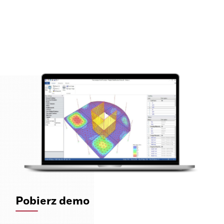
Pobierz demo