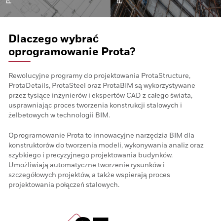
Dlaczego wybrać
oprogramowanie Prota?
Rewolucyjne programy do projektowania ProtaStructure,
ProtaDetails, ProtaSteel oraz ProtaBIM są wykorzystywane
przez tysiące inżynierów i ekspertów CAD z całego świata,
usprawniając proces tworzenia konstrukcji stalowych i
żelbetowych w technologii BIM.
Oprogramowanie Prota to innowacyjne narzędzia BIM dla
konstruktorów do tworzenia modeli, wykonywania analiz oraz
szybkiego i precyzyjnego projektowania budynków.
Umożliwiają automatyczne tworzenie rysunków i
szczegółowych projektów, a także wspierają proces
projektowania połączeń stalowych.