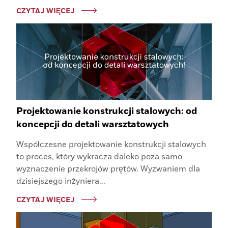
CZYTAJ WIĘCEJ
Projektowanie konstrukcji stalowych: od
koncepcji do detali warsztatowych
Współczesne projektowanie konstrukcji stalowych
to proces, który wykracza daleko poza samo
wyznaczenie przekrojów prętów. Wyzwaniem dla
dzisiejszego inżyniera...
CZYTAJ WIĘCEJ