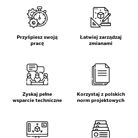
Przyśpiesz swoją
Łatwiej zarządzaj
pracę
zmianami
Zyskaj pełne
Korzystaj z polskich
wsparcie techniczne
norm projektowych