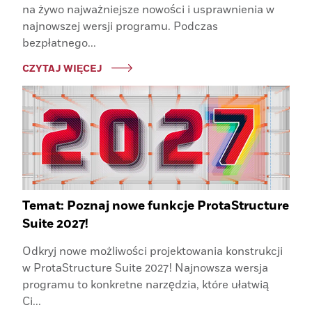
na żywo najważniejsze nowości i usprawnienia w
najnowszej wersji programu. Podczas
bezpłatnego...
CZYTAJ WIĘCEJ
Temat: Poznaj nowe funkcje ProtaStructure
Suite 2027!
Odkryj nowe możliwości projektowania konstrukcji
w ProtaStructure Suite 2027! Najnowsza wersja
programu to konkretne narzędzia, które ułatwią
Ci...