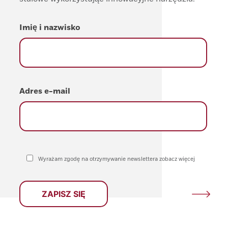
Imię i nazwisko
Adres e-mail
Wyrażam zgodę na otrzymywanie newslettera zobacz więcej