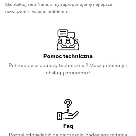
Skontaktuj się z Nami, a my zaproponujemy najlepsze
rozwiązanie Twojego problemu.
Pomoc techniczna
Potrzebujesz pomocy technicznej? Masz problemy z
obsługą programu?
Faq
Poznaj odpowiedzi na najczęsciej zadawane pytania