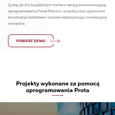
Zyskaj 30 dni bezpłatnych testów z wersją demonstracyjną
oprogramowania Prota! Pobierz i projektuj bez ograniczeń
konstrukcje żelbetowe i stalowe wykorzystując innowacyjne
narzędzia.
POBIERZ DEMO
Projekty wykonane za pomocą
oprogramowania Prota