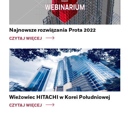
Najnowsze rozwiązania Prota 2022
CZYTAJ WIĘCEJ
Wieżowiec HITACHI w Korei Południowej
CZYTAJ WIĘCEJ