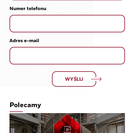
Numer telefonu
Adres e-mail
Polecamy