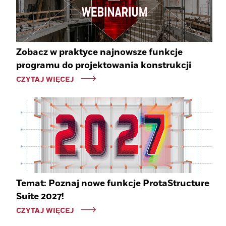
Zobacz w praktyce najnowsze funkcje
programu do projektowania konstrukcji
CZYTAJ WIĘCEJ
Temat: Poznaj nowe funkcje ProtaStructure
Suite 2027!
CZYTAJ WIĘCEJ