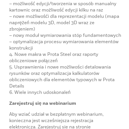
– możliwość edycji/tworzenia w sposób manualny
kartownic oraz możliwość edycji kilku na raz
– nowe możliwośći dla reprezentacji modelu (mapa
naprężeń modelu 3D, model 3D wraz ze
zbrojeniem)
– nowy moduł wymiarowania stóp fundamentowych
– optymalizacja procesu wymiarowania elementów
konstrukcji
4. Nowe makra w Prota Steel oraz raporty
obliczeniowe połączeń
5. Usprawnienia i nowe możliwości detalowania
rysunków oraz optymalizacja kalkulatorów
obliczeniowych dla elementów typowych w Prota
Details
6. Wiele innych udoskonaleń
Zarejestruj się na webinarium
Aby wziać udział w bezpłatnym webinarium,
konieczna jest wcześniejsza rejestracja
elektronicza. Zarejestruj sie na stronie