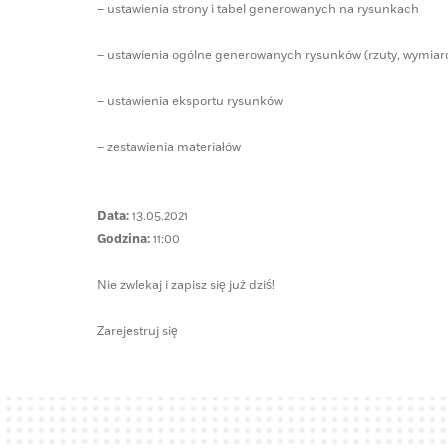
– ustawienia strony i tabel generowanych na rysunkach
– ustawienia ogólne generowanych rysunków (rzuty, wymiar
– ustawienia eksportu rysunków
– zestawienia materiałów
Data:
13.05.2021
Godzina:
11:00
Nie zwlekaj i zapisz się już dziś!
Zarejestruj się