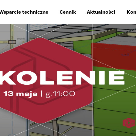
Wsparcie techniczne
Cennik
Aktualności
Kon